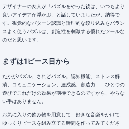
デザイナーの友人が「パズルをやった後は、いつもより
良いアイデアが浮かぶ」と話していましたが、納得で
す。視覚的なパターン認識と論理的な絞り込みをバラン
スよく使うパズルは、創造性を刺激する優れたツールな
のだと思います。
まずは1ピース目から
たかがパズル、されどパズル。認知機能、ストレス解
消、コミュニケーション、達成感、創造力——ひとつの
遊びでこれだけの効果が期待できるのですから、やらな
い手はありません。
お気に入りの飲み物を用意して、好きな音楽をかけて、
ゆっくりピースを組み立てる時間を作ってみてくださ