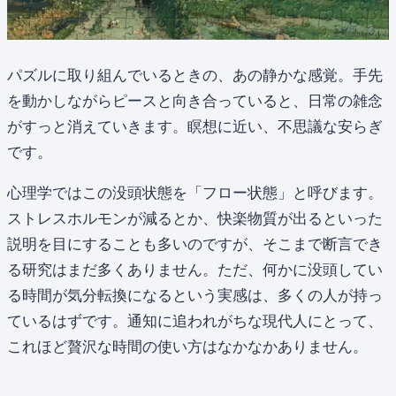
パズルに取り組んでいるときの、あの静かな感覚。手先
を動かしながらピースと向き合っていると、日常の雑念
がすっと消えていきます。瞑想に近い、不思議な安らぎ
です。
心理学ではこの没頭状態を「フロー状態」と呼びます。
ストレスホルモンが減るとか、快楽物質が出るといった
説明を目にすることも多いのですが、そこまで断言でき
る研究はまだ多くありません。ただ、何かに没頭してい
る時間が気分転換になるという実感は、多くの人が持っ
ているはずです。通知に追われがちな現代人にとって、
これほど贅沢な時間の使い方はなかなかありません。