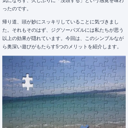
気にならず、久しぶりに「没頭する」という感覚を味わ
ったのです。
帰り道、頭が妙にスッキリしていることに気づきまし
た。それもそのはず、ジグソーパズルには私たちが思う
以上の効果が隠れています。今回は、このシンプルなが
ら奥深い遊びがもたらす5つのメリットを紹介します。