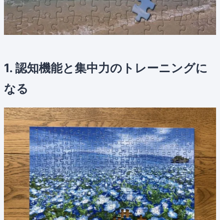
1. 認知機能と集中力のトレーニングに
なる