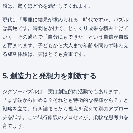
感は、驚くほど心を満たしてくれます。
現代は「即座に結果が求められる」時代ですが、パズル
は真逆です。時間をかけて、じっくり成果を積み上げて
いく。その過程で「自分にもできた」という自信が自然
と育まれます。子どもから大人まで年齢を問わず味わえ
る成功体験は、実はとても貴重です。
5. 創造力と発想力を刺激する
ジグソーパズルは、実は創造的な活動でもあります。
「まず端から固める？それとも特徴的な模様から？」と
戦略を立て、行き詰まったら視点を変えて別のアプロー
チを試す。この試行錯誤のプロセスが、柔軟な思考力を
育てます。