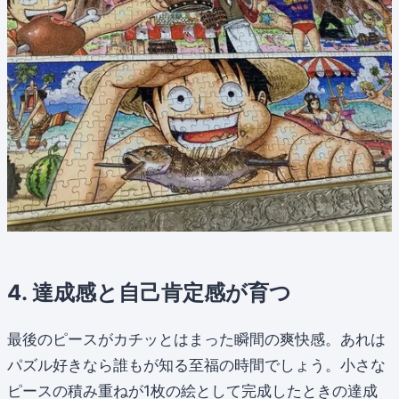
4. 達成感と自己肯定感が育つ
最後のピースがカチッとはまった瞬間の爽快感。あれは
パズル好きなら誰もが知る至福の時間でしょう。小さな
ピースの積み重ねが1枚の絵として完成したときの達成