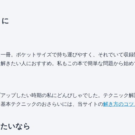
きに
た一冊。ポケットサイズで持ち運びやすく、それでいて収録
と解きたい人におすすめ。私もこの本で簡単な問題から始め
プアップしたい時期の私にどんぴしゃでした。テクニック解
。基本テクニックのおさらいには、当サイトの
解き方のコツ
いたいなら