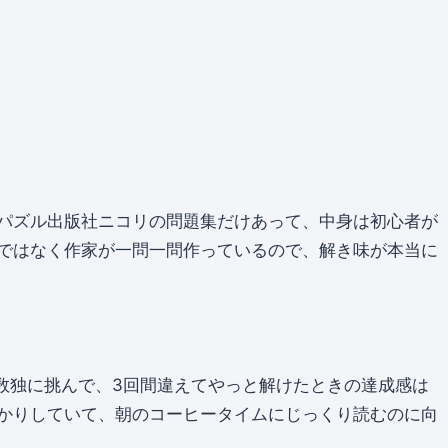
パズル出版社ニコリの問題集だけあって、中身は初心者が
ではなく作家が一問一問作っているので、解き味が本当に
数独に挑んで、3回間違えてやっと解けたときの達成感は
かりしていて、朝のコーヒータイムにじっくり読むのに向