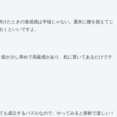
解けたときの達成感は半端じゃない。週末に腰を据えてじ
おくといいですよ。
。紙が少し厚めで高級感があり、机に置いてあるだけでテ
ても成立するパズルなので、やってみると新鮮で楽しい！