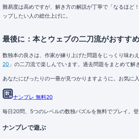
難易度は高めですが、解き方の解説が丁寧で「なるほど
ップしたい人の総仕上げに。
最後に：本とウェブの二刀流がおすす
数独本の良さは、作家が練り上げた問題をじっくり味わ
20
」の二刀流で楽しんでいます。過去問題をまとめて解
あなたにぴったりの一冊が見つかりますように。お気に
ナンプレ 無料20
毎日20問、5つのレベルの数独パズルを無料でプレイ。
ナンプレで遊ぶ