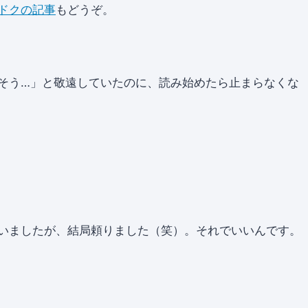
ドクの記事
もどうぞ。
そう…」と敬遠していたのに、読み始めたら止まらなくな
いましたが、結局頼りました（笑）。それでいいんです。