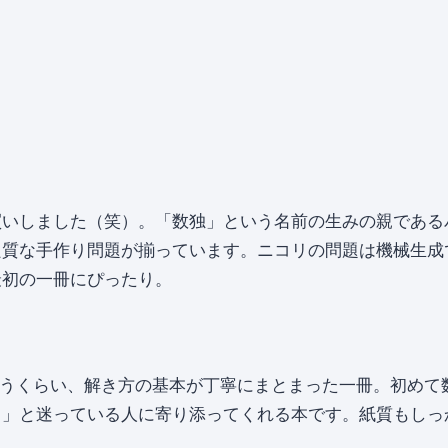
買いしました（笑）。「数独」という名前の生みの親である
良質な手作り問題が揃っています。ニコリの問題は機械生成
最初の一冊にぴったり。
うくらい、解き方の基本が丁寧にまとまった一冊。初めて
？」と迷っている人に寄り添ってくれる本です。紙質もしっ