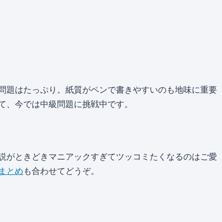
問題はたっぷり。紙質がペンで書きやすいのも地味に重要
て、今では中級問題に挑戦中です。
説がときどきマニアックすぎてツッコミたくなるのはご愛
まとめ
も合わせてどうぞ。