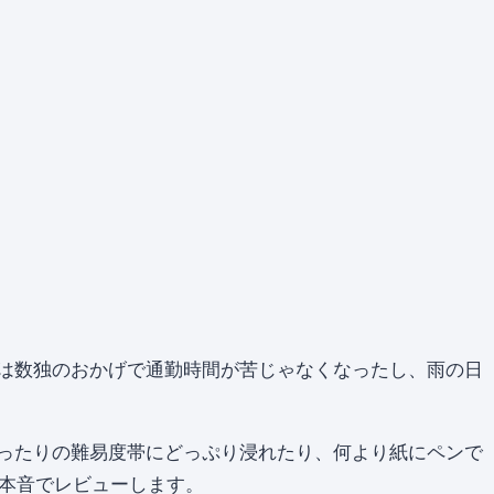
は数独のおかげで通勤時間が苦じゃなくなったし、雨の日
ったりの難易度帯にどっぷり浸れたり、何より紙にペンで
に本音でレビューします。