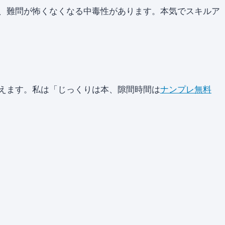
、難問が怖くなくなる中毒性があります。本気でスキルア
えます。私は「じっくりは本、隙間時間は
ナンプレ無料